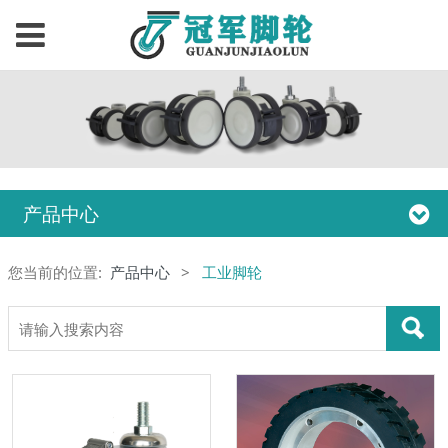
产品中心
您当前的位置:
产品中心
>
工业脚轮